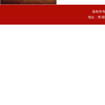
版权所
地址：青浦区