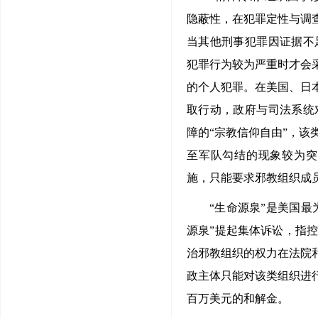
隐蔽性，在犯罪定性与调
当其他刑事犯罪因证据不
犯罪行为较为严重时才会
的个人犯罪。在美国、日
取行动，政府与司法系统
障的“宗教信仰自由”，
至军队勾结的现象较为突
施，只能要求邪教组织成
“生命源泉”是美国最
源泉”提起集体诉讼，指
治邪教组织的权力在法院
政主体只能对该类组织进
百万美元的和解金。