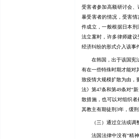
受害者参加高额研讨会、
暴受害者的情况，受害情
件成立，一般根据日本刑
法立案时，许多律师建议
经济纠纷的形式介入该事
在韩国，出于该国宪
有在一些特殊时期才能对
致疫情大规模扩散为由，
法》第47条和第49条对
散措施，也可以对组织者
其教主有期徒刑3年，缓刑
（三）通过立法或调
法国法律中没有“精神