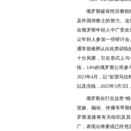
俄罗斯破坏性宗教组
及外国传教士的努力。这
在俄罗斯年轻人中广受欢
让年轻人参加一些研讨会
通常很难辨认出此类训练
十分风靡，它在形式上与
练，14%的俄罗斯公民
2023年4月，以“欲望
以及洗钱，2025年3月3
俄罗斯在打击这类“
宣扬、煽动、传播等早期
罗斯直接将有关组织及其
广，表现出将要或已经危