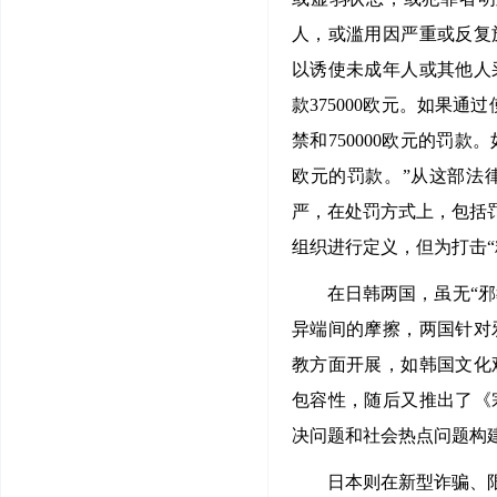
人，或滥用因严重或反复
以诱使未成年人或其他人
款375000欧元。如果
禁和750000欧元的罚
欧元的罚款。”从这部法
严，在处罚方式上，包括
组织进行定义，但为打击“
在日韩两国，虽无“邪
异端间的摩擦，两国针对
教方面开展，如韩国文化
包容性，随后又推出了《
决问题和社会热点问题构
日本则在新型诈骗、