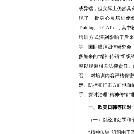
或异端，但实际上仍然具有
现了一批身心灵培训组织，影
Training，LGAT），其中
培训方式深刻影响了后来的LGA
等。国际膜拜团体研究会（
多舶来的“精神传销”组
整以规避相关法律责任。
召”，对培训内容严格保
定、防控和打击方面也面
手，探讨治理“精神传销
一、欧美日韩等国对“
（一）以经济处罚和
“精神传销”组织由