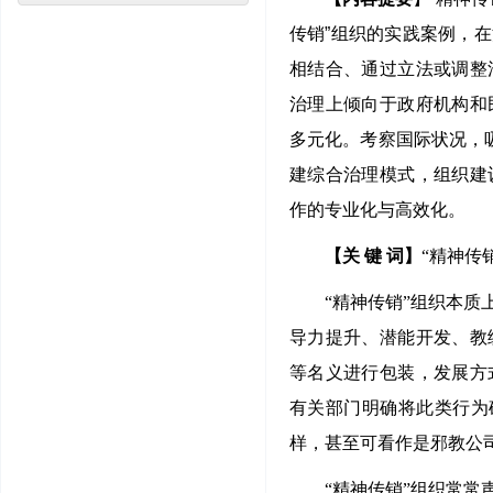
传销”组织的实践案例，
相结合、通过立法或调整
治理上倾向于政府机构和
多元化。考察国际状况，
建综合治理模式，组织建
作的专业化与高效化。
【关 键 词】
“精神传
“精神传销”组织本
导力提升、潜能开发、教
等名义进行包装，发展方
有关部门明确将此类行为确
样，甚至可看作是邪教公
“精神传销”组织常