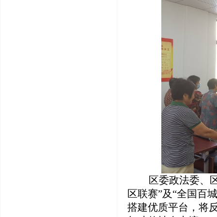
区委政法委、
区联赛”及“全国百
搭建优质平台，将