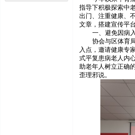
指导下积极探索中
出门、注重健康、
文章，搭建宣传平
一、避免因病
协会与区体育
入点，邀请健康专
式平复患病老人内心
助老年人树立正确
歪理邪说。