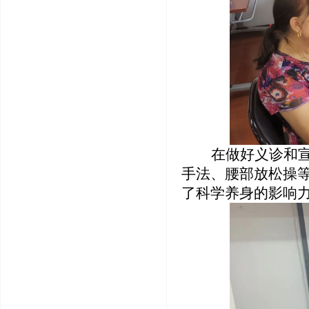
在做好义诊和
手法、腰部放松操
了科学养身的影响