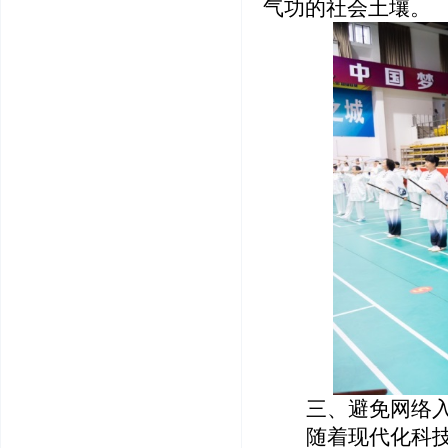
气功的社会土壤。
三、避免网络
随着现代化科