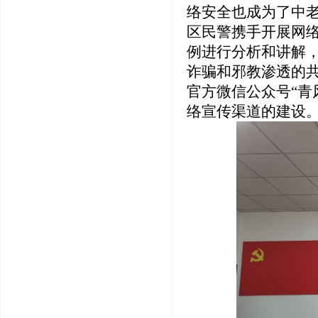
络安全也成为了中
区民警携手开展网
例进行分析和讲解
诈骗和邪教渗透的
官方微信公众号“青
络宣传渠道的建设