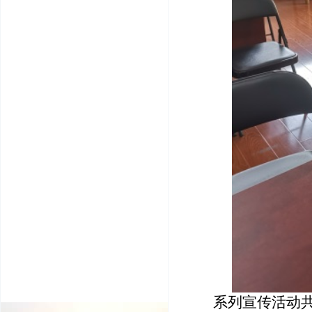
系列宣传活动共