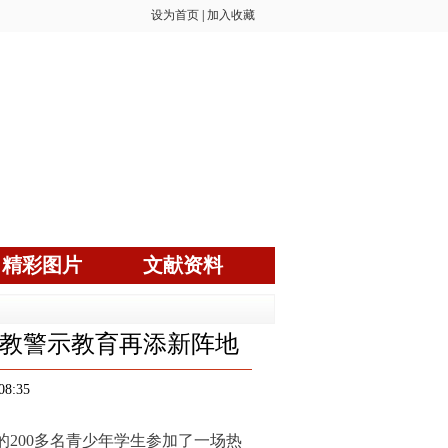
设为首页
|
加入收藏
精彩图片
文献资料
教警示教育再添新阵地
08:35
的200多名青少年学生参加了一场热