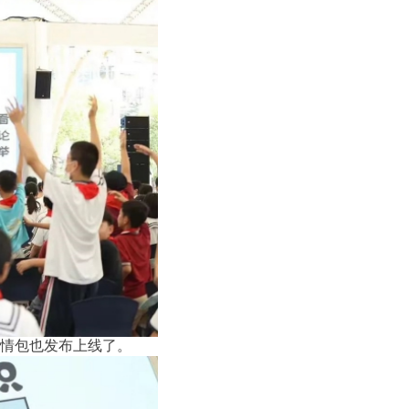
表情包也发布上线了。