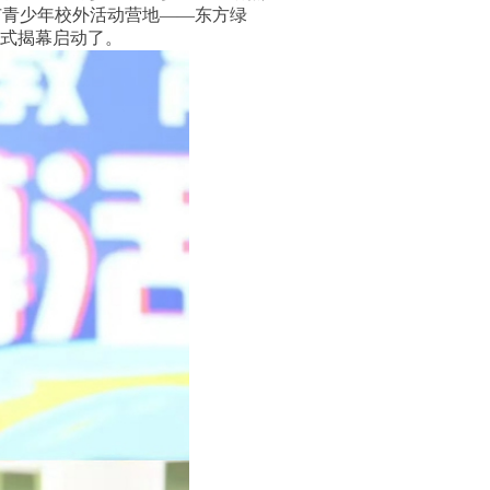
市青少年校外活动营地——东方绿
正式揭幕启动了。