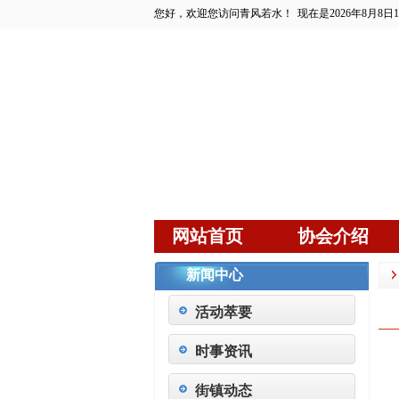
您好，欢迎您访问青风若水！
现在是2026年8月8日1
网站首页
协会介绍
新闻中心
活动萃要
时事资讯
街镇动态