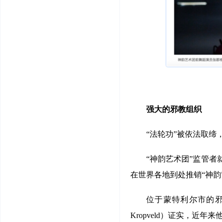
强大的邪教组织
“法轮功”被依法取缔
“神韵艺术团”监管者
在世界各地到处推销“神
位于蒙特利尔市的邪教
Kropveld）证实，近