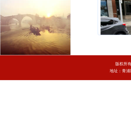
版权所
地址：青浦区