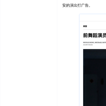
安的演出打广告。