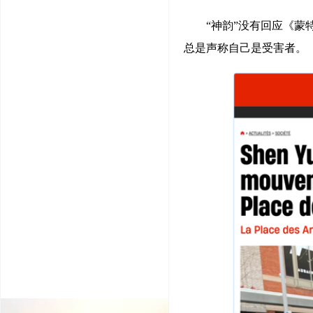
“神韵”没有回应《
总是声称自己是受害者。