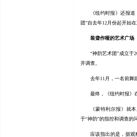
《纽约时报》还报道：
团”自去年12月份起开始
装聋作哑的艺术广场
“神韵艺术团”成立于
开调查。
去年11月，一名前舞
最终，《纽约时报》在
《蒙特利尔报》就本
于“神韵”的指控和调查的
应该指出的是，据观