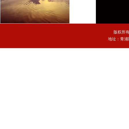
版权所
地址：青浦区